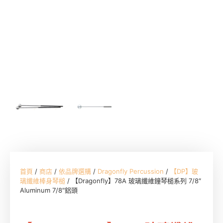
首頁
/
商店
/
依品牌選購
/
Dragonfly Percussion
/
【DP】玻
璃纖維棒身琴槌
/ 【Dragonfly】78A 玻璃纖維鐘琴槌系列 7/8″
Aluminum 7/8″鋁頭