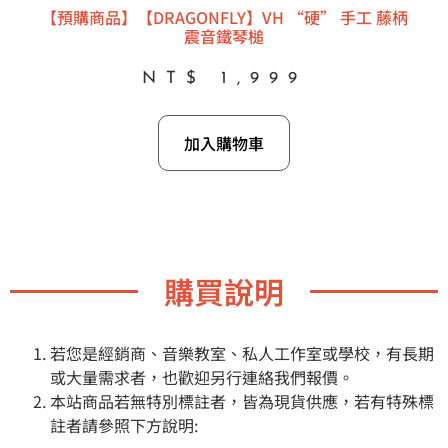
【預購商品】【DRAGONFLY】VH “硬” 手工 藤柄
震音鐵琴槌
NT$
1,999
加入購物車
購買說明
若您是經銷商、音樂教室、私人工作室或學校，有長期
或大量需求者，也歡迎另行連絡我們報價。
本站商品若無特別標註者，皆為現貨供應，若有特殊標
註者請參照下方說明: