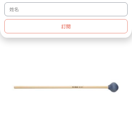
加入購物車
訂閱