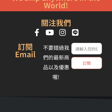
World!
關注我們
訂閱
不要錯過我
Email
們的最新商
訂閱
品以及優惠
喔!