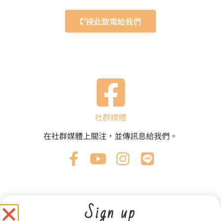
按此致電給我們
社群媒體
在社群媒體上關注，並傳訊息給我們。
Sign up