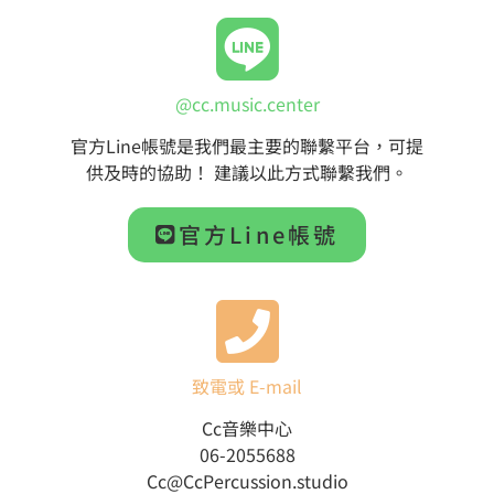
@cc.music.center
官方Line帳號是我們最主要的聯繫平台，可提
供及時的協助！ 建議以此方式聯繫我們。
官方Line帳號
致電或 E-mail
Cc音樂中心
06-2055688
Cc@CcPercussion.studio