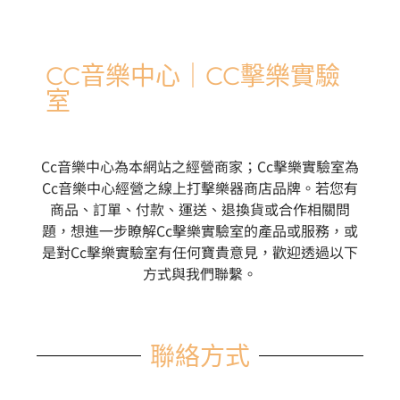
CC音樂中心｜CC擊樂實驗
室
Cc音樂中心為本網站之經營商家；Cc擊樂實驗室為
Cc音樂中心經營之線上打擊樂器商店品牌。若您有
商品、訂單、付款、運送、退換貨或合作相關問
題，想進一步瞭解Cc擊樂實驗室的產品或服務，或
是對Cc擊樂實驗室有任何寶貴意見，歡迎透過以下
方式與我們聯繫。
聯絡方式