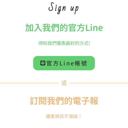
Sign up
加入我們的官方Line
得知我們優惠最好的方式!
官方Line帳號
或
訂閱我們的電子報
優惠資訊不漏接！