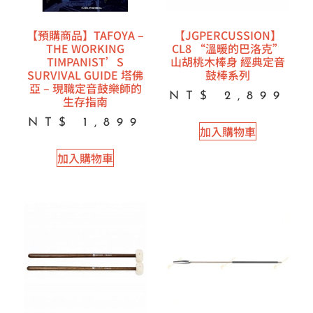
【預購商品】TAFOYA –
【JGPERCUSSION】
THE WORKING
CL8 “溫暖的巴洛克”
TIMPANIST’S
山胡桃木棒身 經典定音
SURVIVAL GUIDE 塔佛
鼓棒系列
亞 – 現職定音鼓樂師的
NT$
2,899
生存指南
NT$
1,899
加入購物車
加入購物車