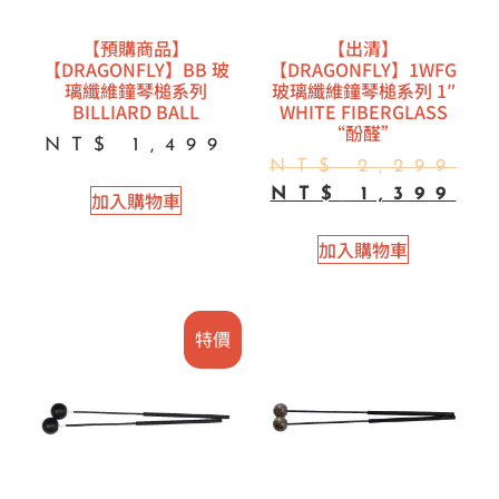
【預購商品】
【出清】
【DRAGONFLY】BB 玻
【DRAGONFLY】1WFG
璃纖維鐘琴槌系列
玻璃纖維鐘琴槌系列 1″
BILLIARD BALL
WHITE FIBERGLASS
“酚醛”
NT$
1,499
NT$
2,299
NT$
1,399
加入購物車
加入購物車
特價