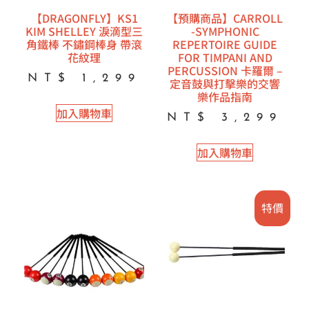
【DRAGONFLY】KS1
【預購商品】CARROLL
KIM SHELLEY 淚滴型三
-SYMPHONIC
角鐵棒 不鏽鋼棒身 帶滾
REPERTOIRE GUIDE
花紋理
FOR TIMPANI AND
PERCUSSION 卡羅爾 –
NT$
1,299
定音鼓與打擊樂的交響
樂作品指南
加入購物車
NT$
3,299
加入購物車
特價