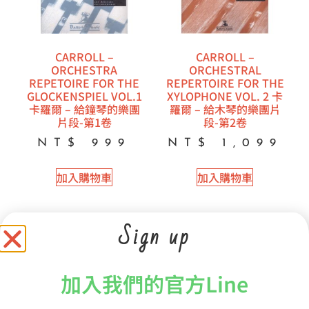
CARROLL –
CARROLL –
ORCHESTRA
ORCHESTRAL
REPETOIRE FOR THE
REPERTOIRE FOR THE
GLOCKENSPIEL VOL.1
XYLOPHONE VOL. 2 卡
卡羅爾 – 給鐘琴的樂團
羅爾 – 給木琴的樂團片
片段-第1卷
段-第2卷
NT$
999
NT$
1,099
加入購物車
加入購物車
Sign up
加入我們的官方Line