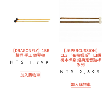
【DRAGONFLY】1BR
【JGPERCUSSION】
藤柄 手工 鐘琴槌
CL3 “布拉姆斯” 山胡
桃木棒身 經典定音鼓棒
NT$
1,799
系列
NT$
2,899
加入購物車
加入購物車