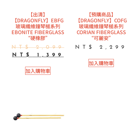
【出清】
【預購商品】
【DRAGONFLY】EBFG
【DRAGONFLY】COFG
玻璃纖維鐘琴槌系列
玻璃纖維鐘琴槌系列
EBONITE FIBERGLASS
CORIAN FIBERGLASS
“硬橡膠”
“可麗安”
NT$
2,099
NT$
2,299
NT$
1,399
加入購物車
加入購物車