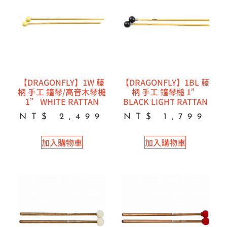
【DRAGONFLY】1W 藤
【DRAGONFLY】1BL 藤
柄 手工 鐘琴/高音木琴槌
柄 手工 鐘琴槌 1”
1” WHITE RATTAN
BLACK LIGHT RATTAN
NT$
2,499
NT$
1,799
加入購物車
加入購物車