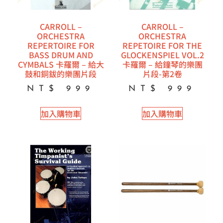
CARROLL –
CARROLL –
ORCHESTRA
ORCHESTRA
REPERTOIRE FOR
REPETOIRE FOR THE
BASS DRUM AND
GLOCKENSPIEL VOL.2
CYMBALS 卡羅爾 – 給大
卡羅爾 – 給鐘琴的樂團
鼓和銅鈸的樂團片段
片段-第2卷
NT$
999
NT$
999
加入購物車
加入購物車