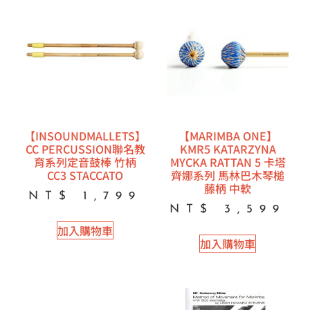
【INSOUNDMALLETS】
【MARIMBA ONE】
CC PERCUSSION聯名教
KMR5 KATARZYNA
育系列定音鼓棒 竹柄
MYCKA RATTAN 5 卡塔
CC3 STACCATO
齊娜系列 馬林巴木琴槌
藤柄 中軟
NT$
1,799
NT$
3,599
加入購物車
加入購物車