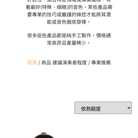
著最好(特殊、細緻)的音色，某些產品需
要專業的技巧或嚴謹的操控才能將其潛
能或音色徹底發揮。
很多這些產品都是純手工製作，價格通
常高昂且產量稀少。
首頁
/ 商品 建議演奏者程度 / 專業推薦