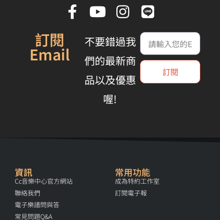
訂閱
不要錯過我
Email
們的最新商
訂閱
品以及優惠
喔!
資訊
常用功能
Cc音樂中心官方網站
成為特約工作室
聯絡我們
訂閱電子報
電子樂譜問與答
常見問題Q&A