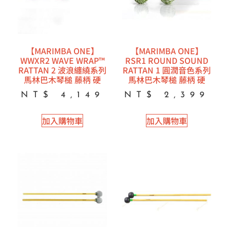
【MARIMBA ONE】
【MARIMBA ONE】
WWXR2 WAVE WRAP™
RSR1 ROUND SOUND
RATTAN 2 波浪纏繞系列
RATTAN 1 圓潤音色系列
馬林巴木琴槌 藤柄 硬
馬林巴木琴槌 藤柄 硬
NT$
4,149
NT$
2,399
加入購物車
加入購物車