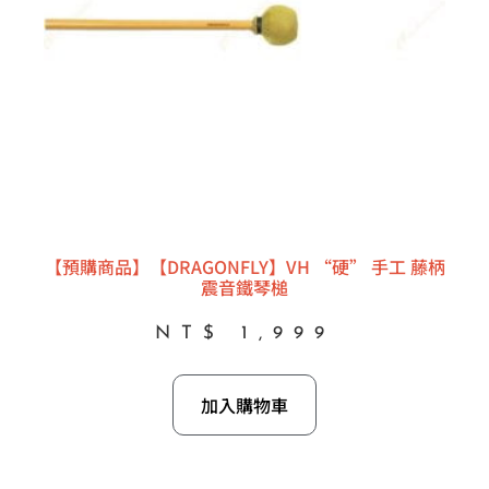
【預購商品】【DRAGONFLY】VH “硬” 手工 藤柄
震音鐵琴槌
NT$
1,999
加入購物車