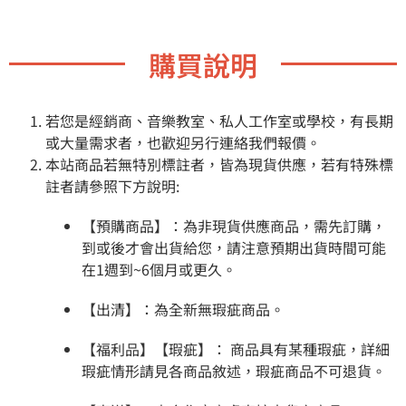
購買說明
若您是經銷商、音樂教室、私人工作室或學校，有長期
或大量需求者，也歡迎另行連絡我們報價。
本站商品若無特別標註者，皆為現貨供應，若有特殊標
註者請參照下方說明:
【預購商品】：為非現貨供應商品，需先訂購，
到或後才會出貨給您，請注意預期出貨時間可能
在1週到~6個月或更久。
【出清】：為全新無瑕疵商品。
【福利品】【瑕疵】： 商品具有某種瑕疵，詳細
瑕疵情形請見各商品敘述，瑕疵商品不可退貨。