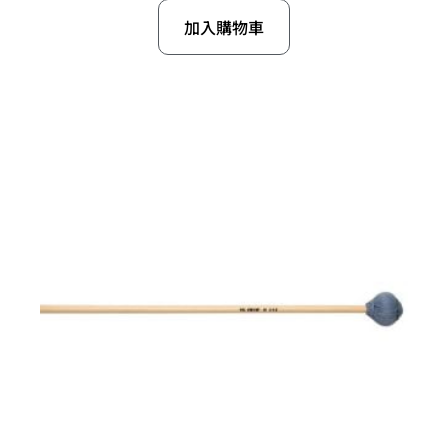
加入購物車