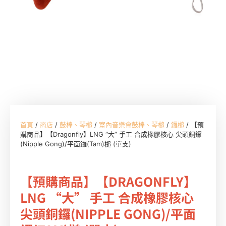
首頁
/
商店
/
鼓棒、琴槌
/
室內音樂會鼓棒、琴槌
/
鑼槌
/ 【預
購商品】【Dragonfly】LNG “大” 手工 合成橡膠核心 尖頭銅鑼
(Nipple Gong)/平面鑼(Tam)槌 (單支)
【預購商品】【DRAGONFLY】
LNG “大” 手工 合成橡膠核心
尖頭銅鑼(NIPPLE GONG)/平面