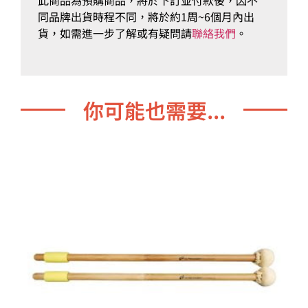
同品牌出貨時程不同，將於約1周~6個月內出
貨，如需進一步了解或有疑問請
聯絡我們
。
你可能也需要...