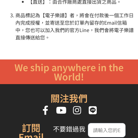
【直送】：由合作廠商處直接出貨之商品。
商品標記為【電子樂譜】者，將會在付款後一個工作日
內完成授權，並寄送至您於訂單內留存的Email信箱
中，您也可以加入我們的官方Line，我們會將電子樂譜
直接傳送給您。
We ship anywhere in the
World!
關注我們
訂閱
不要錯過我
Email