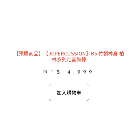
【預購商品】【JGPERCUSSION】B5 竹製棒身 柏
林系列定音鼓棒
NT$
4,999
加入購物車