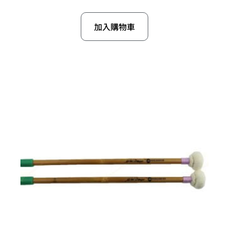
加入購物車