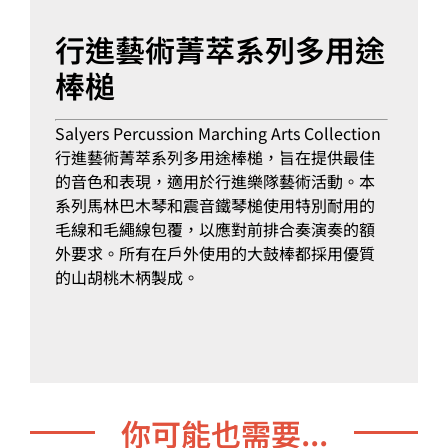
行進藝術菁萃系列多用途
棒槌
Salyers Percussion Marching Arts Collection
行進藝術菁萃系列多用途棒槌，旨在提供最佳
的音色和表現，適用於行進樂隊藝術活動。本
系列馬林巴木琴和震音鐵琴槌使用特別耐用的
毛線和毛繩線包覆，以應對前排合奏演奏的額
外要求。所有在戶外使用的大鼓棒都採用優質
的山胡桃木柄製成。
你可能也需要...