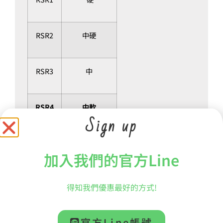
RSR2
中硬
RSR3
中
RSR4
中軟
Sign up
RSR5
軟
加入我們的官方Line
得知我們優惠最好的方式!
官方Line帳號