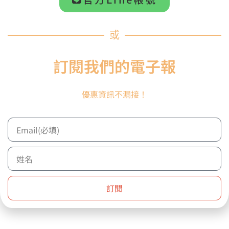
你可能也需要...
或
訂閱我們的電子報
優惠資訊不漏接！
訂閱