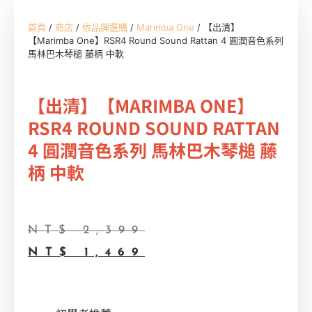
首頁
/
商店
/
依品牌選購
/
Marimba One
/ 【出清】
【Marimba One】RSR4 Round Sound Rattan 4 圓潤音色系列
馬林巴木琴槌 藤柄 中軟
【出清】【MARIMBA ONE】
RSR4 ROUND SOUND RATTAN
4 圓潤音色系列 馬林巴木琴槌 藤
柄 中軟
NT$
2,399
NT$
1,469