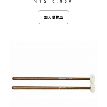
NT$
2,299
加入購物車