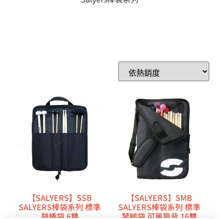
【SALYERS】SSB
【SALYERS】SMB
SALYERS棒袋系列 標準
SALYERS棒袋系列 標準
鼓棒袋 6雙
琴槌袋 可單肩背 16雙