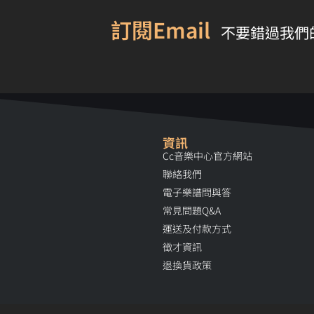
訂閱Email
不要錯過我們
資訊
Cc音樂中心官方網站
聯絡我們
電子樂譜問與答
常見問題Q&A
運送及付款方式
徵才資訊
退換貨政策