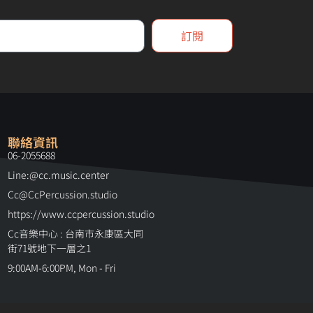
訂閱
聯絡資訊
06-2055688
Line:@cc.music.center
Cc@CcPercussion.studio
https://www.ccpercussion.studio
Cc音樂中心 : 台南市永康區大同
街71號地下一層之1
9:00AM-6:00PM, Mon - Fri