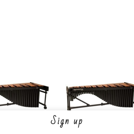
Sign up