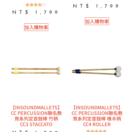
NT$
1,799
評分
NT$
1,799
4.00
滿分 5
加入購物車
加入購物車
【INSOUNDMALLETS】
【INSOUNDMALLETS】
CC PERCUSSION聯名教
CC PERCUSSION聯名教
育系列定音鼓棒 竹柄
育系列定音鼓棒 橡木柄
CC3 STACCATO
CC4 ROLLER