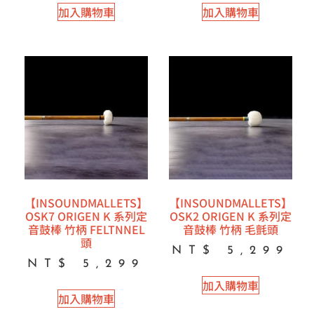
加入購物車
加入購物車
【INSOUNDMALLETS】
【INSOUNDMALLETS】
OSK7 ORIGEN K 系列定
OSK2 ORIGEN K 系列定
音鼓棒 竹柄 FELTNNEL
音鼓棒 竹柄 毛氈頭
頭
NT$
5,299
NT$
5,299
加入購物車
加入購物車