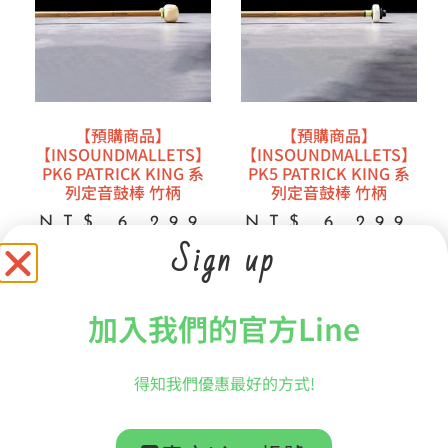
【預購商品】
【預購商品】
【INSOUNDMALLETS】
【INSOUNDMALLETS】
PK6 PATRICK KING 系
PK5 PATRICK KING 系
列定音鼓棒 竹柄
列定音鼓棒 竹柄
NT$
6,299
NT$
6,299
Sign up
加入購物車
加入購物車
加入我們的官方Line
得知我們優惠最好的方式!