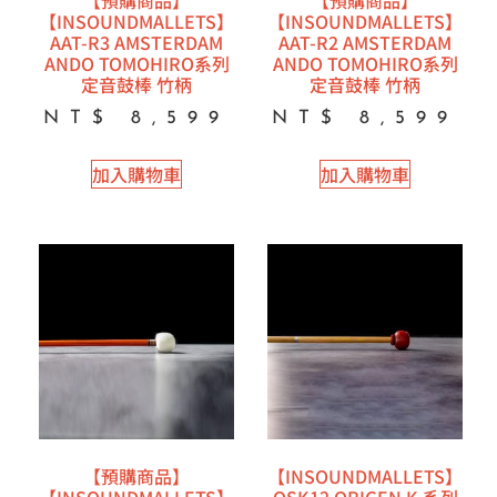
【預購商品】
【預購商品】
【INSOUNDMALLETS】
【INSOUNDMALLETS】
AAT-R3 AMSTERDAM
AAT-R2 AMSTERDAM
ANDO TOMOHIRO系列
ANDO TOMOHIRO系列
定音鼓棒 竹柄
定音鼓棒 竹柄
NT$
8,599
NT$
8,599
加入購物車
加入購物車
【預購商品】
【INSOUNDMALLETS】
【INSOUNDMALLETS】
OSK12 ORIGEN K 系列