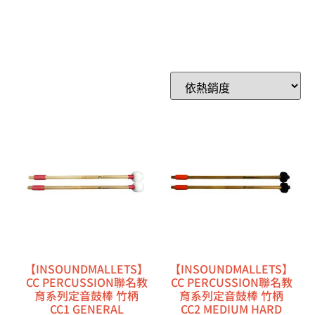
【INSOUNDMALLETS】
【INSOUNDMALLETS】
CC PERCUSSION聯名教
CC PERCUSSION聯名教
育系列定音鼓棒 竹柄
育系列定音鼓棒 竹柄
CC1 GENERAL
CC2 MEDIUM HARD