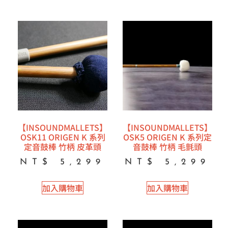
【INSOUNDMALLETS】
【INSOUNDMALLETS】
OSK11 ORIGEN K 系列
OSK5 ORIGEN K 系列定
定音鼓棒 竹柄 皮革頭
音鼓棒 竹柄 毛氈頭
NT$
5,299
NT$
5,299
加入購物車
加入購物車