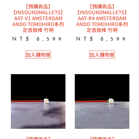
【預購商品】
【預購商品】
【INSOUNDMALLETS】
【INSOUNDMALLETS】
AAT-V1 AMSTERDAM
AAT-R4 AMSTERDAM
ANDO TOMOHIRO系列
ANDO TOMOHIRO系列
定音鼓棒 竹柄
定音鼓棒 竹柄
NT$
8,599
NT$
8,599
加入購物車
加入購物車