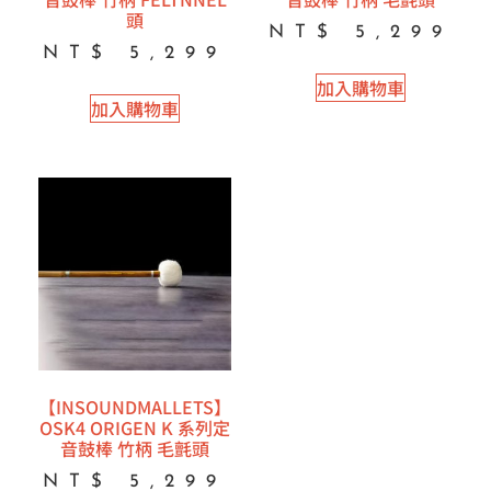
頭
NT$
5,299
NT$
5,299
加入購物車
加入購物車
【INSOUNDMALLETS】
OSK4 ORIGEN K 系列定
音鼓棒 竹柄 毛氈頭
NT$
5,299