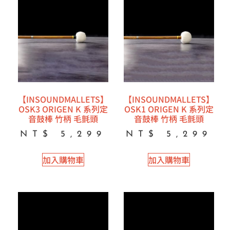
【INSOUNDMALLETS】
【INSOUNDMALLETS】
OSK3 ORIGEN K 系列定
OSK1 ORIGEN K 系列定
音鼓棒 竹柄 毛氈頭
音鼓棒 竹柄 毛氈頭
NT$
5,299
NT$
5,299
加入購物車
加入購物車