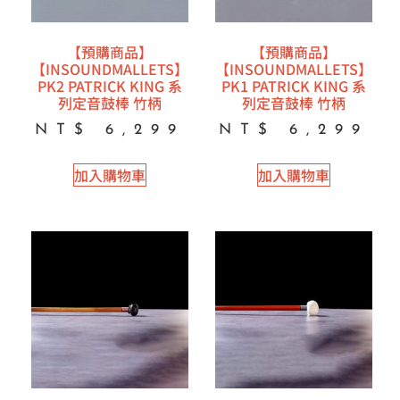
【預購商品】
【預購商品】
【INSOUNDMALLETS】
【INSOUNDMALLETS】
PK2 PATRICK KING 系
PK1 PATRICK KING 系
列定音鼓棒 竹柄
列定音鼓棒 竹柄
NT$
6,299
NT$
6,299
加入購物車
加入購物車