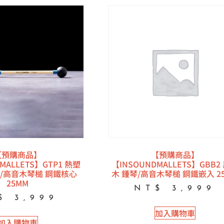
【預購商品】
【預購商品】
MALLETS】GTP1 熱塑
【INSOUNDMALLETS】GBB2
/高音木琴槌 鋼鐵核心
木 鍾琴/高音木琴槌 鋼鐵嵌入 2
25MM
NT$
3,999
$
3,999
加入購物車
加入購物車