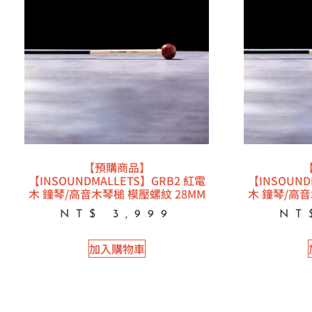
【預購商品】
【INSOUNDMALLETS】GRB2 紅電
【INSOUND
木 鐘琴/高音木琴槌 模壓螺紋 28MM
木 鐘琴/高音
NT$
3,999
NT
加入購物車