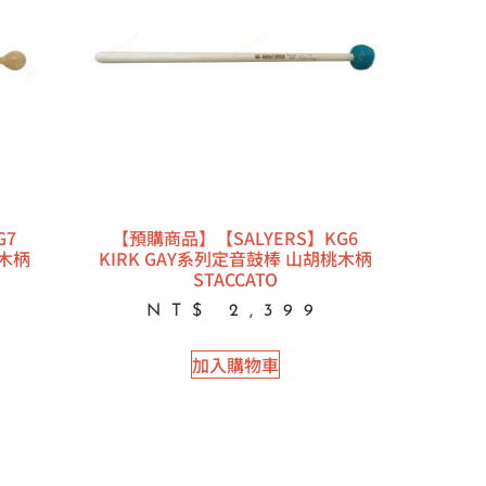
G7
【預購商品】【SALYERS】KG6
桃木柄
KIRK GAY系列定音鼓棒 山胡桃木柄
STACCATO
NT$
2,399
加入購物車