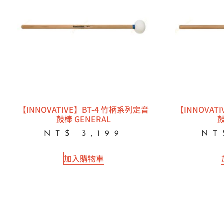
【INNOVATIVE】BT-4 竹柄系列定音
【INNOVAT
鼓棒 GENERAL
鼓
NT$
3,199
NT
加入購物車