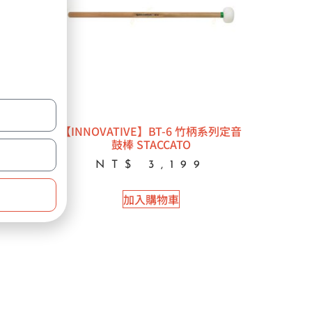
列定音
【INNOVATIVE】BT-6 竹柄系列定音
鼓棒 STACCATO
NT$
3,199
加入購物車