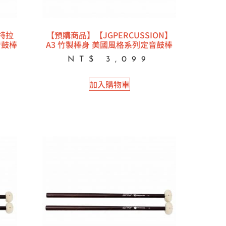
史特拉
【預購商品】【JGPERCUSSION】
音鼓棒
A3 竹製棒身 美國風格系列定音鼓棒
NT$
3,099
加入購物車