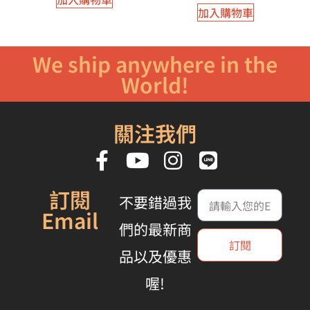
加入購物車
We ship anywhere in the
World!
關注我們
訂閱
不要錯過我
Email
們的最新商
訂閱
品以及優惠
喔!